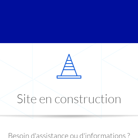
Site en construction
Besoin d'assistance ou d'informations ?