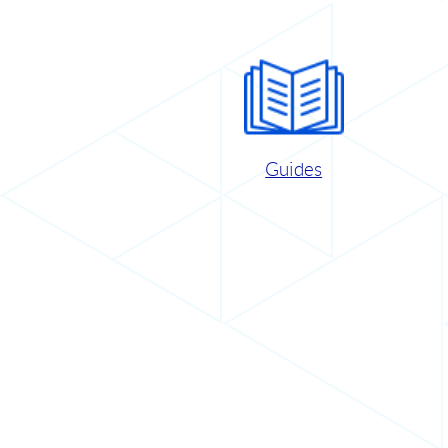
Guides