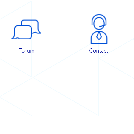
Forum
Contact