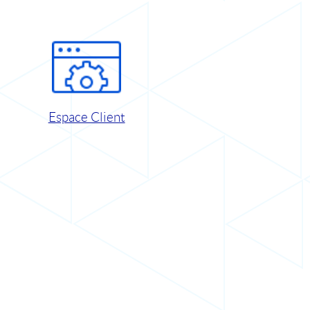
Espace Client